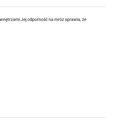
 wnętrzami.Jej odporność na mróz sprawia, że