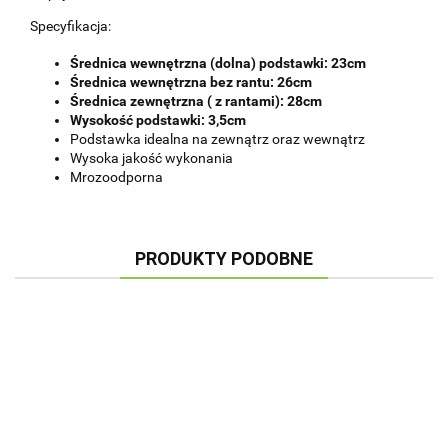
Specyfikacja:
Średnica wewnętrzna (dolna) podstawki: 23cm
Średnica wewnętrzna bez rantu: 26cm
Średnica zewnętrzna ( z rantami): 28cm
Wysokość podstawki: 3,5cm
Podstawka idealna na zewnątrz oraz wewnątrz
Wysoka jakość wykonania
Mrozoodporna
PRODUKTY PODOBNE