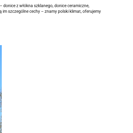
 – donice z włókna szklanego, donice ceramiczne,
 im szczególne cechy – znamy polski klimat, oferujemy