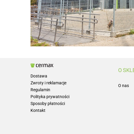
O SKL
Dostawa
Zwroty i reklamacje
O nas
Regulamin
Polityka prywatności
Sposoby płatności
Kontakt