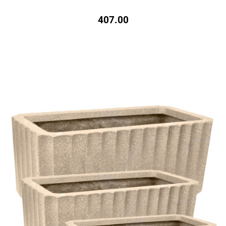
407.00