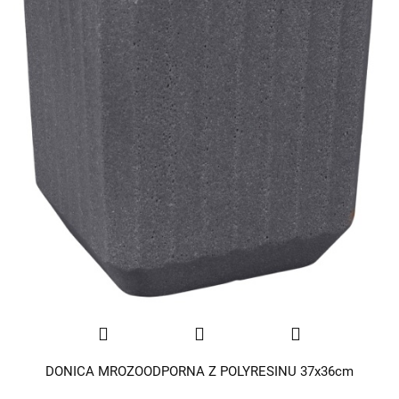
DONICA MROZOODPORNA Z POLYRESINU 37x36cm