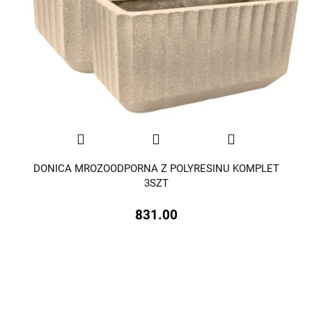
DONICA MROZOODPORNA Z POLYRESINU KOMPLET
3SZT
831.00