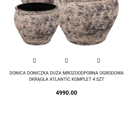
DONICA DONICZKA DUŻA MROZOODPORNA OGRODOWA
OKRĄGŁA ATLANTIC KOMPLET 4 SZT
4990.00