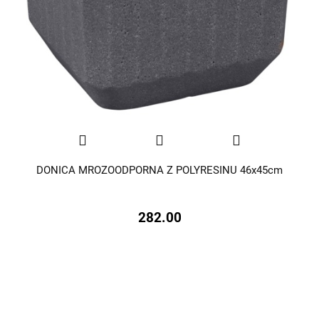
DONICA MROZOODPORNA Z POLYRESINU 46x45cm
282.00