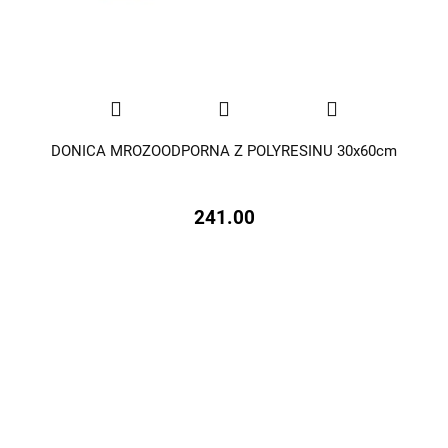
DONICA MROZOODPORNA Z POLYRESINU 30x60cm
241.00