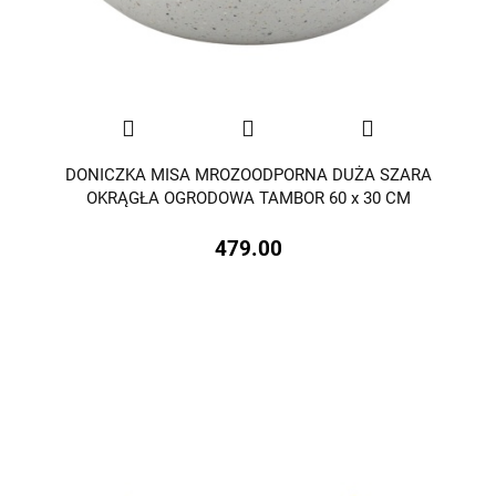
DONICZKA MISA MROZOODPORNA DUŻA SZARA
OKRĄGŁA OGRODOWA TAMBOR 60 x 30 CM
479.00