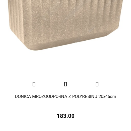
DONICA MROZOODPORNA Z POLYRESINU 20x45cm
183.00