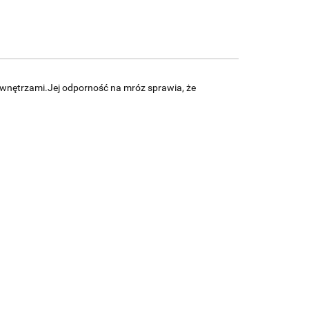
 wnętrzami.Jej odporność na mróz sprawia, że