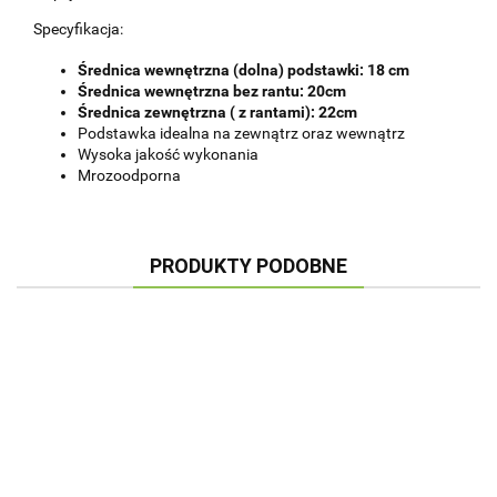
Specyfikacja:
Średnica wewnętrzna (dolna) podstawki: 18 cm
Średnica wewnętrzna bez rantu: 20cm
Średnica zewnętrzna ( z rantami): 22cm
Podstawka idealna na zewnątrz oraz wewnątrz
Wysoka jakość wykonania
Mrozoodporna
PRODUKTY PODOBNE