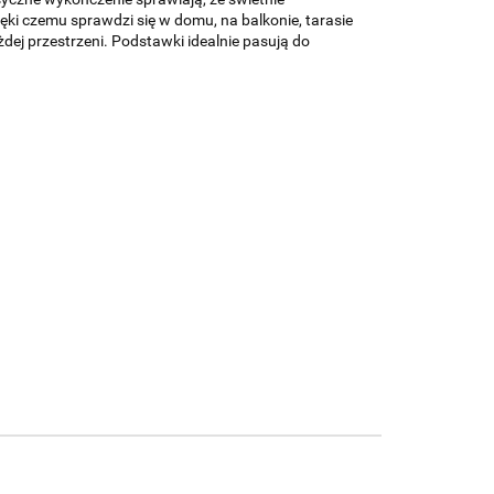
ki czemu sprawdzi się w domu, na balkonie, tarasie
dej przestrzeni. Podstawki idealnie pasują do