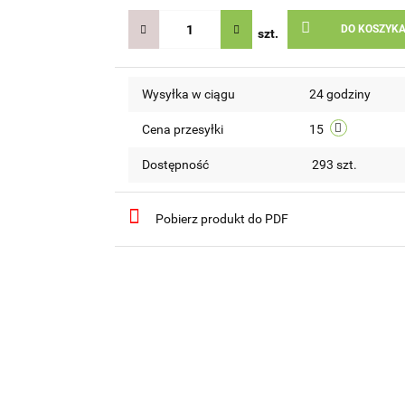
DO KOSZYK
szt.
Wysyłka w ciągu
24 godziny
Cena przesyłki
15
Dostępność
293
szt.
Pobierz produkt do PDF