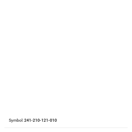
Symbol:
241-210-121-010