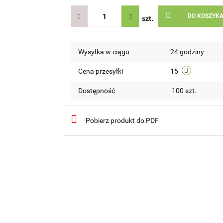
DO KOSZYK
szt.
Wysyłka w ciągu
24 godziny
Cena przesyłki
15
Dostępność
100
szt.
Pobierz produkt do PDF