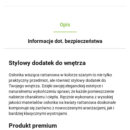
Opis
Informacje dot. bezpieczeństwa
Stylowy dodatek do wnętrza
Osłonka wisząca rattanowa w kolorze szarym to nie tylko
praktyczny przedmiot, ale również stylowy dodatek do
Twojego wnętrza. Dzięki swojej eleganckiej estetyce i
naturalnemu wykończeniu sprawi, że każde pomieszczenie
nabierze charakteru i ciepła. Ręcznie wykonana z wysokiej
jakości materiałów osłonka na kwiaty rattanowa doskonale
komponuje się zarówno z nowoczesnymi aranżacjami, jak i
bardziej klasycznymi wystrojami.
Produkt premium