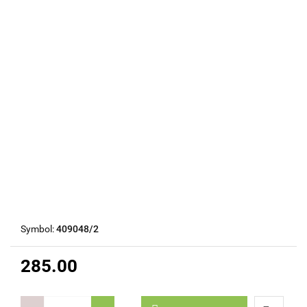
Symbol:
409048/2
285.00