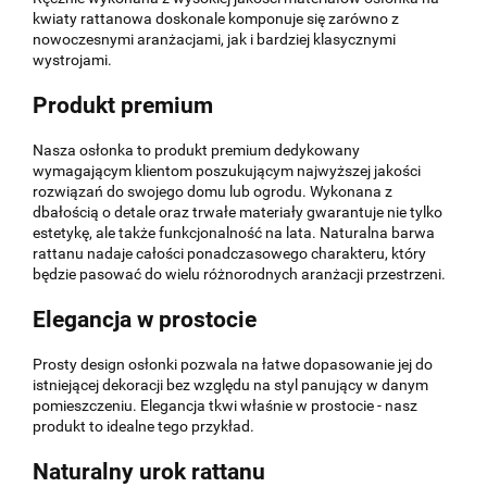
kwiaty rattanowa doskonale komponuje się zarówno z
nowoczesnymi aranżacjami, jak i bardziej klasycznymi
wystrojami.
Produkt premium
Nasza osłonka to produkt premium dedykowany
wymagającym klientom poszukującym najwyższej jakości
rozwiązań do swojego domu lub ogrodu. Wykonana z
dbałością o detale oraz trwałe materiały gwarantuje nie tylko
estetykę, ale także funkcjonalność na lata. Naturalna barwa
rattanu nadaje całości ponadczasowego charakteru, który
będzie pasować do wielu różnorodnych aranżacji przestrzeni.
Elegancja w prostocie
Prosty design osłonki pozwala na łatwe dopasowanie jej do
istniejącej dekoracji bez względu na styl panujący w danym
pomieszczeniu. Elegancja tkwi właśnie w prostocie - nasz
produkt to idealne tego przykład.
Naturalny urok rattanu