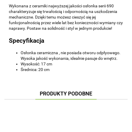
Wykonana z ceramiki najwyższej jakości osłonka serii 690
charakteryzuje się trwałością i odpornością na uszkodzenia
mechaniczne. Dzięki temu możesz cieszyć się jej
funkcjonalnością przez wiele lat bez konieczności wymiany czy
naprawy. Postaw na solidność i styl w jednym produkcie!
Specyfikacja
Osłonka ceramiczna , nie posiada otworu odpłyowego.
Wysoka jakość wykonania, idealnie pasuje do wnętrz.
Wysokość: 17 cm
Średnica: 20 cm
PRODUKTY PODOBNE