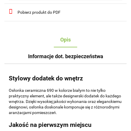
Pobierz produkt do PDF
Opis
Informacje dot. bezpieczeństwa
Stylowy dodatek do wnętrz
Osłonka ceramiczna 690 w kolorze białym to nie tylko
praktyczny element, ale także designerski dodatek do każdego
wnętrza. Dzięki wysokiej jakości wykonania oraz eleganckiemu
designowi, osłonka doskonale komponuje się z różnorodnymi
aranżacjami pomieszczeń.
Jakość na pierwszym miejscu