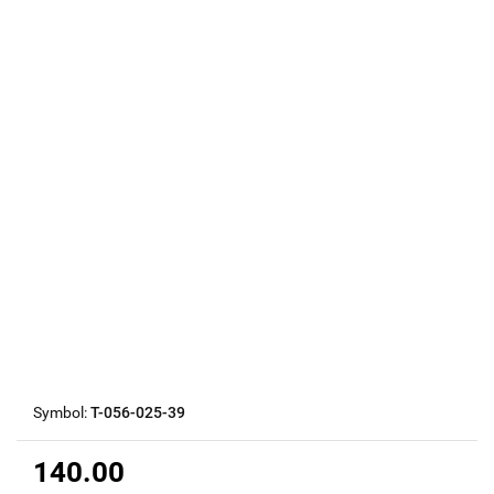
Symbol:
T-056-025-39
140.00