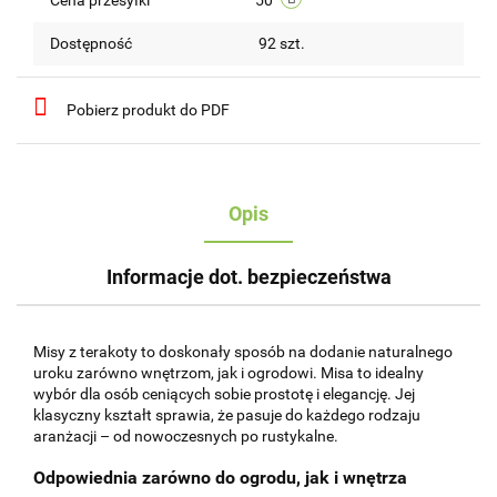
Dostępność
92
szt.
Pobierz produkt do PDF
Opis
Informacje dot. bezpieczeństwa
Misy z terakoty to doskonały sposób na dodanie naturalnego
uroku zarówno wnętrzom, jak i ogrodowi. Misa to idealny
wybór dla osób ceniących sobie prostotę i elegancję. Jej
klasyczny kształt sprawia, że pasuje do każdego rodzaju
aranżacji – od nowoczesnych po rustykalne.
Odpowiednia zarówno do ogrodu, jak i wnętrza