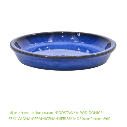
https://cermaxdonice.com/PODSTAWKA-POD-DONICE-
SZKLIWIONA-CERAMICZNA-NIEBIESKA-O30cm-24cm-p960