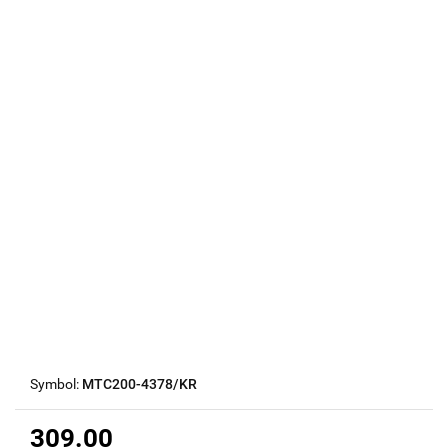
Symbol:
MTC200-4378/KR
309.00