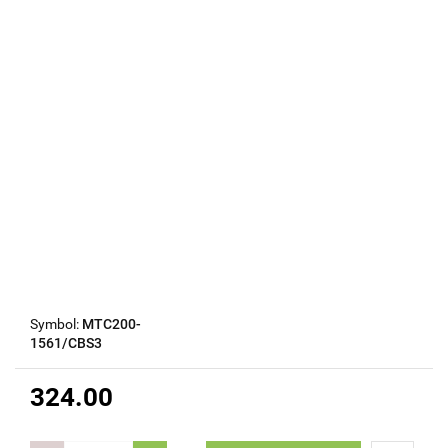
Symbol:
MTC200-
1561/CBS3
324.00