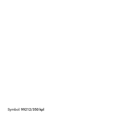
Symbol:
99212/350 kpl