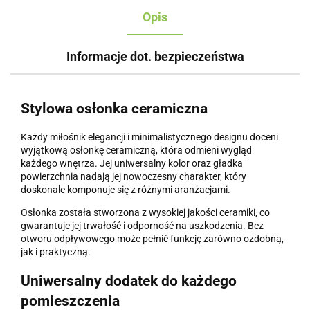
Opis
Informacje dot. bezpieczeństwa
Stylowa osłonka ceramiczna
Każdy miłośnik elegancji i minimalistycznego designu doceni
wyjątkową osłonkę ceramiczną, która odmieni wygląd
każdego wnętrza. Jej uniwersalny kolor oraz gładka
powierzchnia nadają jej nowoczesny charakter, który
doskonale komponuje się z różnymi aranżacjami.
Osłonka została stworzona z wysokiej jakości ceramiki, co
gwarantuje jej trwałość i odporność na uszkodzenia. Bez
otworu odpływowego może pełnić funkcję zarówno ozdobną,
jak i praktyczną.
Uniwersalny dodatek do każdego
pomieszczenia