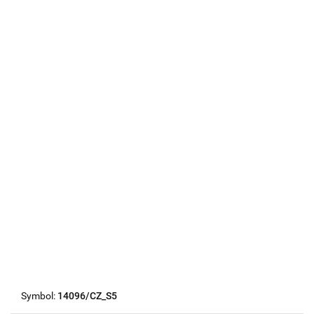
Symbol:
14096/CZ_S5