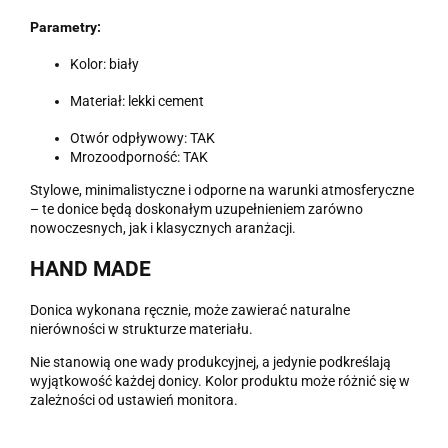
Parametry:
Kolor: biały
Materiał: lekki cement
Otwór odpływowy: TAK
Mrozoodporność: TAK
Stylowe, minimalistyczne i odporne na warunki atmosferyczne
– te donice będą doskonałym uzupełnieniem zarówno
nowoczesnych, jak i klasycznych aranżacji.
HAND MADE
Donica wykonana ręcznie, może zawierać naturalne
nierówności w strukturze materiału.
Nie stanowią one wady produkcyjnej, a jedynie podkreślają
wyjątkowość każdej donicy. Kolor produktu może różnić się w
zależności od ustawień monitora.