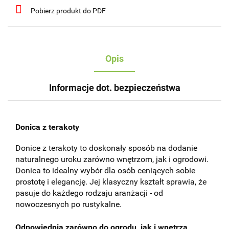
Pobierz produkt do PDF
Opis
Informacje dot. bezpieczeństwa
Donica z terakoty
Donice z terakoty to doskonały sposób na dodanie
naturalnego uroku zarówno wnętrzom, jak i ogrodowi.
Donica to idealny wybór dla osób ceniących sobie
prostotę i elegancję. Jej klasyczny kształt sprawia, że
pasuje do każdego rodzaju aranżacji - od
nowoczesnych po rustykalne.
Odpowiednia zarówno do ogrodu, jak i wnętrza