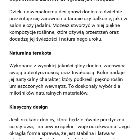
Dzięki uniwersalnemu designowi donica ta świetnie
prezentuje się zarówno na tarasie czy balkonie, jak i w
salonie czy jadalni. Możesz stworzyć w niej piękne
kompozycje roślinne, które ożywią przestrzeń oraz
dodadzą jej świeżości i naturalnego uroku.
Naturalna terakota
Wykonana z wysokiej jakości gliny donica zachwyca
swoją autentycznością oraz trwałością. Kolor nadaje
jej rustykalny charakter, który podkreśli piękno roślin
umieszczonych wewnątrz. To doskonały wybór dla
miłośników naturalnych materiałów.
Klasyczny design
Jeśli szukasz donicy, która będzie równie praktyczna
co stylowa, na pewno spełni Twoje oczekiwania. Jego
okrągła forma sprawia, że jest stabilna i łatwa w