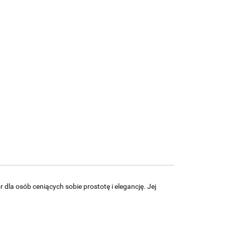
dla osób ceniących sobie prostotę i elegancję. Jej