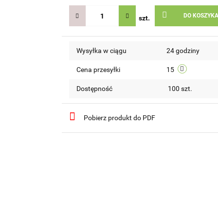
DO KOSZYK
szt.
Wysyłka w ciągu
24 godziny
Cena przesyłki
15
Dostępność
100
szt.
Pobierz produkt do PDF