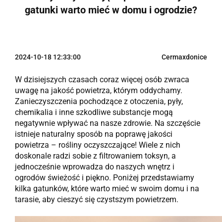
gatunki warto mieć w domu i ogrodzie?
2024-10-18 12:33:00
Cermaxdonice
W dzisiejszych czasach coraz więcej osób zwraca
uwagę na jakość powietrza, którym oddychamy.
Zanieczyszczenia pochodzące z otoczenia, pyły,
chemikalia i inne szkodliwe substancje mogą
negatywnie wpływać na nasze zdrowie. Na szczęście
istnieje naturalny sposób na poprawę jakości
powietrza – rośliny oczyszczające! Wiele z nich
doskonale radzi sobie z filtrowaniem toksyn, a
jednocześnie wprowadza do naszych wnętrz i
ogrodów świeżość i piękno. Poniżej przedstawiamy
kilka gatunków, które warto mieć w swoim domu i na
tarasie, aby cieszyć się czystszym powietrzem.