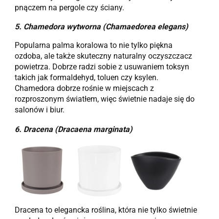
pnączem na pergole czy ściany.
5.
Chamedora wytworna (Chamaedorea elegans)
Popularna palma koralowa to nie tylko piękna
ozdoba, ale także skuteczny naturalny oczyszczacz
powietrza. Dobrze radzi sobie z usuwaniem toksyn
takich jak formaldehyd, toluen czy ksylen.
Chamedora dobrze rośnie w miejscach z
rozproszonym światłem, więc świetnie nadaje się do
salonów i biur.
6.
Dracena (Dracaena marginata)
Dracena to elegancka roślina, która nie tylko świetnie