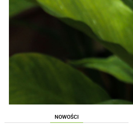
NOWOŚCI