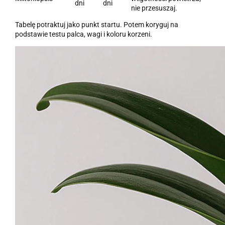
dni
dni
nie przesuszaj.
Tabelę potraktuj jako punkt startu. Potem koryguj na
podstawie testu palca, wagi i koloru korzeni.