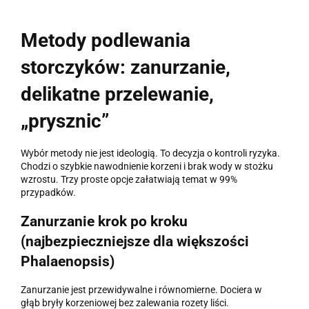
Metody podlewania
storczyków: zanurzanie,
delikatne przelewanie,
„prysznic”
Wybór metody nie jest ideologią. To decyzja o kontroli ryzyka.
Chodzi o szybkie nawodnienie korzeni i brak wody w stożku
wzrostu. Trzy proste opcje załatwiają temat w 99%
przypadków.
Zanurzanie krok po kroku
(najbezpieczniejsze dla większości
Phalaenopsis)
Zanurzanie jest przewidywalne i równomierne. Dociera w
głąb bryły korzeniowej bez zalewania rozety liści.