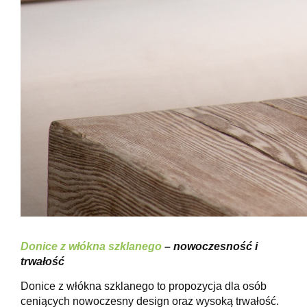
Donice z włókna szklanego
– nowoczesność i
trwałość
Donice z włókna szklanego to propozycja dla osób
ceniących nowoczesny design oraz wysoką trwałość.