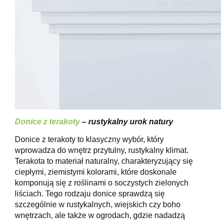
Donice z terakoty
– rustykalny urok natury
Donice z terakoty to klasyczny wybór, który
wprowadza do wnętrz przytulny, rustykalny klimat.
Terakota to materiał naturalny, charakteryzujący się
ciepłymi, ziemistymi kolorami, które doskonale
komponują się z roślinami o soczystych zielonych
liściach. Tego rodzaju donice sprawdzą się
szczególnie w rustykalnych, wiejskich czy boho
wnętrzach, ale także w ogrodach, gdzie nadadzą