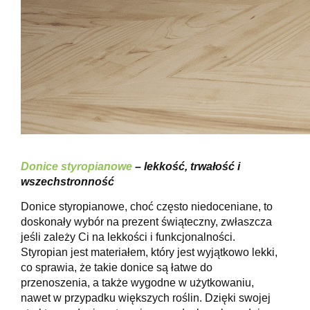
Donice styropianowe
– lekkość, trwałość i
wszechstronność
Donice styropianowe, choć często niedoceniane, to
doskonały wybór na prezent świąteczny, zwłaszcza
jeśli zależy Ci na lekkości i funkcjonalności.
Styropian jest materiałem, który jest wyjątkowo lekki,
co sprawia, że takie donice są łatwe do
przenoszenia, a także wygodne w użytkowaniu,
nawet w przypadku większych roślin. Dzięki swojej