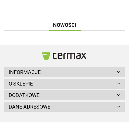
NOWOŚCI
INFORMACJE
O SKLEPIE
DODATKOWE
DANE ADRESOWE