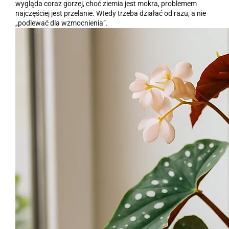
wygląda coraz gorzej, choć ziemia jest mokra, problemem
najczęściej jest przelanie. Wtedy trzeba działać od razu, a nie
„podlewać dla wzmocnienia”.