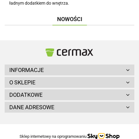
ładnym dodatkiem do wnętrza.
NOWOŚCI
INFORMACJE
O SKLEPIE
DODATKOWE
DANE ADRESOWE
Sklep internetowy na oprogramowaniu