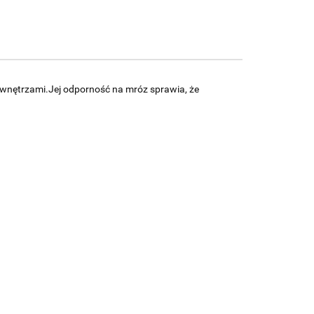
 wnętrzami.Jej odporność na mróz sprawia, że