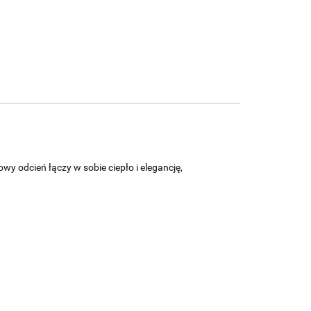
y odcień łączy w sobie ciepło i elegancję,