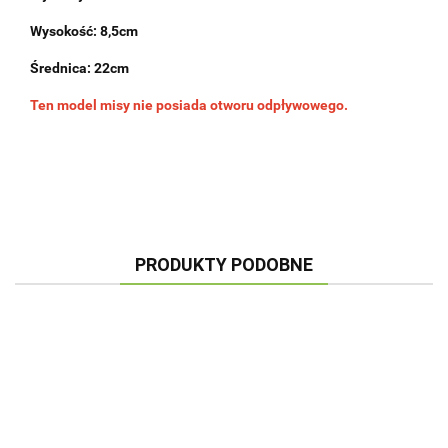
Wysokość: 8,5cm
Średnica: 22cm
Ten model misy nie posiada otworu odpływowego.
PRODUKTY PODOBNE
DONICA