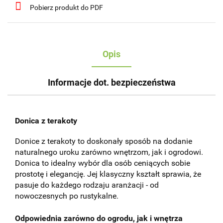
Pobierz produkt do PDF
Opis
Informacje dot. bezpieczeństwa
Donica z terakoty
Donice z terakoty to doskonały sposób na dodanie
naturalnego uroku zarówno wnętrzom, jak i ogrodowi.
Donica to idealny wybór dla osób ceniących sobie
prostotę i elegancję. Jej klasyczny kształt sprawia, że
pasuje do każdego rodzaju aranżacji - od
nowoczesnych po rustykalne.
Odpowiednia zarówno do ogrodu, jak i wnętrza