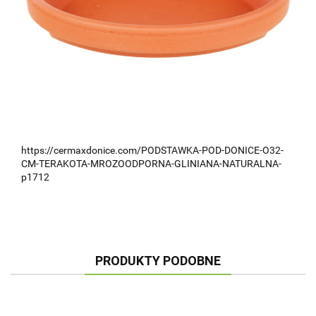
https://cermaxdonice.com/PODSTAWKA-POD-DONICE-O32-
CM-TERAKOTA-MROZOODPORNA-GLINIANA-NATURALNA-
p1712
PRODUKTY PODOBNE