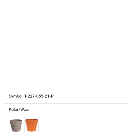
Symbol:
T-227-055-21-P
Kolor/Wzór