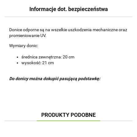
Informacje dot. bezpieczeństwa
Donice odporne są na wszelkie uszkodzenia mechaniczne oraz
promieniowanie UV.
Wymiary donic:
średnica zewnętrzna: 20 cm
wysokość: 21 cm
Do donicy można dokupić pasującą podstawkę:
PRODUKTY PODOBNE