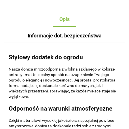
Opis
Informacje dot. bezpieczeństwa
Stylowy dodatek do ogrodu
Nasza donica mrozoodporna z włókna szklanego w kolorze
antracyt mat to idealny sposób na uzupełnienie Twojego
ogrodu o elegancję i nowoczesność. Jej prosta, prostokątna
forma nadaje się doskonale zarówno do małych, jak i
większych przestrzeni, sprawiając, że każde miejsce staje się
wyjątkowe.
Odporność na warunki atmosferyczne
Dzięki materiałowi wysokiej jakości oraz specjalnej powłoce
antymrozowej donica ta doskonale radzi sobie z trudnymi