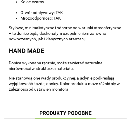
Kolor: czarny
Otwór odpływowy: TAK
Mrozoodporność: TAK
Stylowe, minimalistyczne i odporne na warunki atmosferyczne
– te donice będą doskonałym uzupełnieniem zarówno
nowoczesnych, jak i klasycznych aranżacji.
HAND MADE
Donica wykonana ręcznie, może zawierać naturalne
nierówności w strukturze materiału.
Nie stanowią one wady produkcyjnej, a jedynie podkreślają
wyjątkowość każdej donicy. Kolor produktu może różnić się w
zależności od ustawień monitora.
PRODUKTY PODOBNE