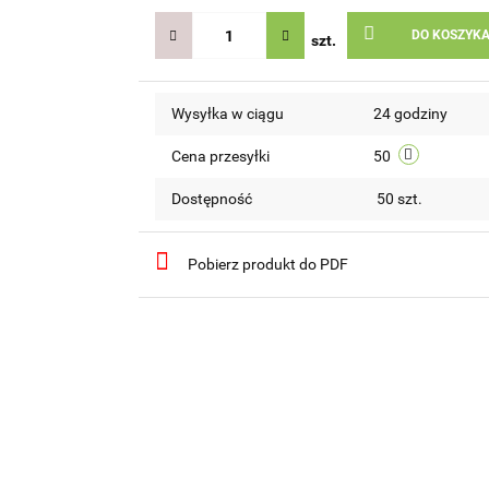
DO KOSZYK
szt.
Wysyłka w ciągu
24 godziny
Cena przesyłki
50
Dostępność
50
szt.
Pobierz produkt do PDF