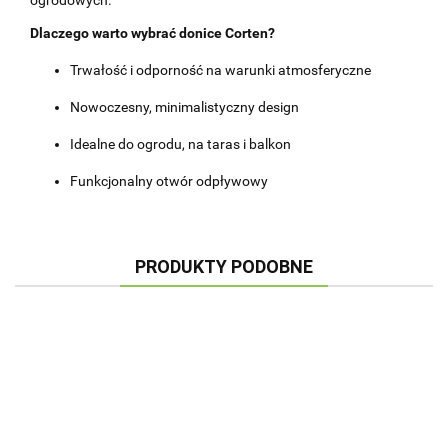
Dlaczego warto wybrać donice Corten?
Trwałość i odporność na warunki atmosferyczne
Nowoczesny, minimalistyczny design
Idealne do ogrodu, na taras i balkon
Funkcjonalny otwór odpływowy
PRODUKTY PODOBNE