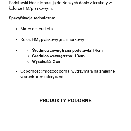
Podstawki idealnie pasują do Naszych donic z terakoty w
kolorze HM/piaskowym.
Specyfikacja techniczna:
Materiał: terakota
Kolor: HM , piaskowy ,marmurkowy
Średnica zewnętrzna podstawki:14cm
Średnica wewnętrzna: 13cm
Wysokość: 2 cm
Odporność: mrozoodporna, wytrzymała na zmienne
warunki atmosferyczne
PRODUKTY PODOBNE