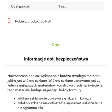
Dostępność
1
szt.
Pobierz produkt do PDF
Opis
Informacje dot. bezpieczeństwa
Nowoczesna donica, wykonana z bardzo trwałego materiału
jakim jest włókno szklane. Włókno szklane uznawane jest za
jeden z najlepszych materiałów konstrukcyjnych na świecie. Z
tego materiału buduje się jachty i bolidy formuły 1.
włókno szklane nie pokrywa się rdzą ani korozją
włókno szklane nie odkształca się nawet jeśli działa na
nie ogromna siła