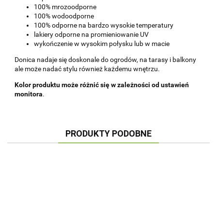
100% mrozoodporne
100% wodoodporne
100% odporne na bardzo wysokie temperatury
lakiery odporne na promieniowanie UV
wykończenie w wysokim połysku lub w macie
Donica nadaje się doskonale do ogrodów, na tarasy i balkony
ale może nadać stylu również każdemu wnętrzu.
Kolor produktu może różnić się w zależności od ustawień
monitora
.
PRODUKTY PODOBNE