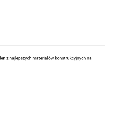
den z najlepszych materiałów konstrukcyjnych na