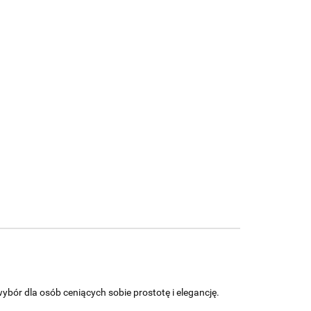
bór dla osób ceniących sobie prostotę i elegancję.