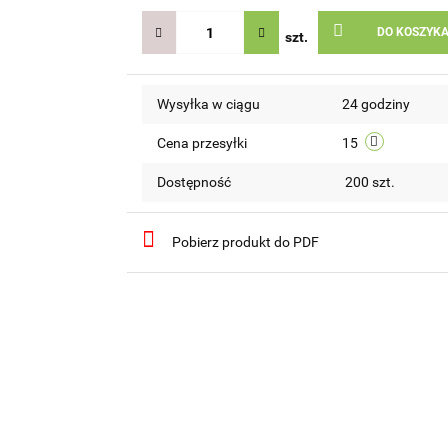
DO KOSZYK
szt.
Wysyłka w ciągu
24 godziny
Cena przesyłki
15
Dostępność
200
szt.
Pobierz produkt do PDF