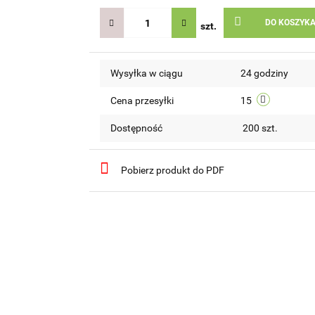
DO KOSZYK
szt.
Wysyłka w ciągu
24 godziny
Cena przesyłki
15
Dostępność
200
szt.
Pobierz produkt do PDF